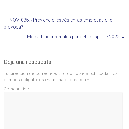
←
NOM-035: ¿Previene el estrés en las empresas o lo
provoca?
Metas fundamentales para el transporte 2022
→
Deja una respuesta
Tu dirección de correo electrónico no será publicada.
Los
campos obligatorios están marcados con
*
Comentario
*