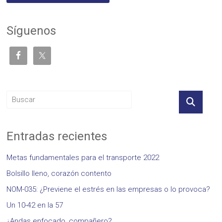
Síguenos
Entradas recientes
Metas fundamentales para el transporte 2022
Bolsillo lleno, corazón contento
NOM-035: ¿Previene el estrés en las empresas o lo provoca?
Un 10-42 en la 57
¿Andas enfocado, compañero?