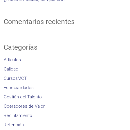
Comentarios recientes
Categorías
Artículos
Calidad
CursosMCT
Especialidades
Gestión del Talento
Operadores de Valor
Reclutamiento
Retención