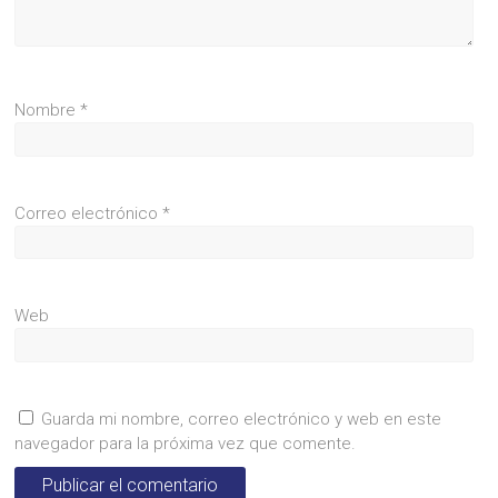
Nombre
*
Correo electrónico
*
Web
Guarda mi nombre, correo electrónico y web en este
navegador para la próxima vez que comente.