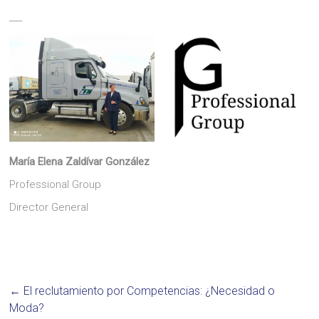
___
María Elena Zaldívar González
Professional Group
Director General
←
El reclutamiento por Competencias: ¿Necesidad o
Moda?