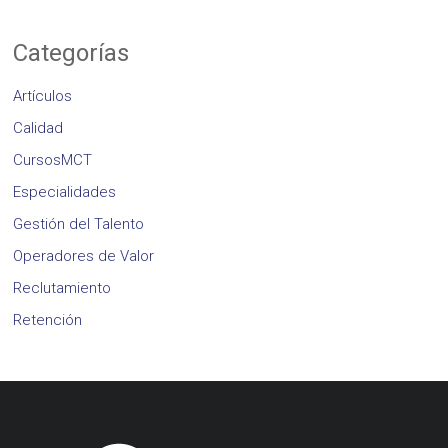
Categorías
Artículos
Calidad
CursosMCT
Especialidades
Gestión del Talento
Operadores de Valor
Reclutamiento
Retención