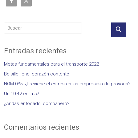
Entradas recientes
Metas fundamentales para el transporte 2022
Bolsillo lleno, corazón contento
NOM-035: ¿Previene el estrés en las empresas o lo provoca?
Un 10-42 en la 57
¿Andas enfocado, compañero?
Comentarios recientes