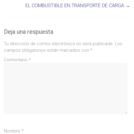
EL COMBUSTIBLE EN TRANSPORTE DE CARGA
→
Deja una respuesta
Tu dirección de correo electrónico no será publicada.
Los
campos obligatorios están marcados con
*
Comentario
*
Nombre
*