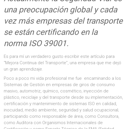
una preocupación global y cada
vez más empresas del transporte
se están certificando en la
norma ISO 39001.
Es para mí un verdadero gusto escribir este artículo para
“Mejora Continua del Transporte”, una empresa que me dejó
un gran aprendizaje.
Poco a poco mi vida profesional me fue encaminando a los
Sistemas de Gestión en empresas de giros de consumo
masivo, automotriz, químico, cosmético, inyección de
plástico, reciclaje y del transporte desde su implementación,
certificación y mantenimiento de sistemas ISO en calidad,
inocuidad, medio ambiente, seguridad y salud ocupacional;
participando como responsable de área, como Consultora,
como Auditora con Organismos Internacionales de
Certificación y como Experta Técnica de la EMA (Entidad