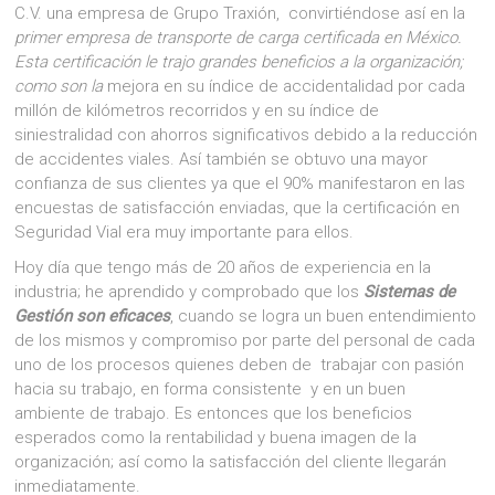
C.V. una empresa de Grupo Traxión, convirtiéndose así en la
primer empresa de transporte de carga certificada en México.
Esta certificación le trajo grandes beneficios a la organización;
como son la
mejora en su índice de accidentalidad por cada
millón de kilómetros recorridos y en su índice de
siniestralidad con ahorros significativos debido a la reducción
de accidentes viales. Así también se obtuvo una mayor
confianza de sus clientes ya que el 90% manifestaron en las
encuestas de satisfacción enviadas, que la certificación en
Seguridad Vial era muy importante para ellos.
Hoy día que tengo más de 20 años de experiencia en la
industria; he aprendido y comprobado que los
Sistemas de
Gestión son eficaces
, cuando se logra un buen entendimiento
de los mismos y compromiso por parte del personal de cada
uno de los procesos quienes deben de trabajar con pasión
hacia su trabajo, en forma consistente y en un buen
ambiente de trabajo. Es entonces que los beneficios
esperados como la rentabilidad y buena imagen de la
organización; así como la satisfacción del cliente llegarán
inmediatamente.