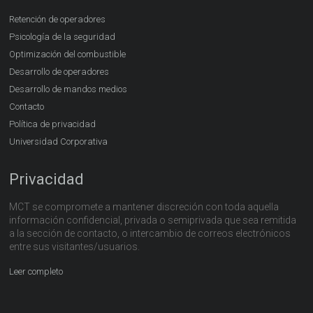
Retención de operadores
Psicología de la seguridad
Optimización del combustible
Desarrollo de operadores
Desarrollo de mandos medios
Contacto
Política de privacidad
Universidad Corporativa
Privacidad
MCT se compromete a mantener discreción con toda aquella
información confidencial, privada o semiprivada que sea remitida
a la sección de contacto, o intercambio de correos electrónicos
entre sus visitantes/usuarios.
Leer completo