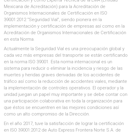
Mexicana de Acreditación) para la Acreditación de
Organismos Internacionales de Certificación en ISO
39001:2012 “Seguridad Vial”, siendo pionera en la
implementación y certificación de empresas así como en la
Acreditación de Organismos Internacionales de Certificación
en esta Norma.
Actualmente la Seguridad Vial es una preocupación global y
cada vez más empresas del transporte se están certificando
en la norma ISO 39001. Esta norma internacional es un
sistema para reducir o eliminar la incidencia y riesgo de las
muertes y heridas graves derivadas de los accidentes de
tráfico así como la reducción de accidentes viales, mediante
la implementación de controles operativos. El operador y la
unidad juegan un papel muy importante y se debe contar con
una participación colaborativa en toda la organización para
que éstos se encuentren en las mejores condiciones así
como un alto compromiso de la Dirección.
En el año 2017, tuve la satisfacción de lograr la certificación
en ISO 39001:2012 de Auto Express Frontera Norte S.A. de