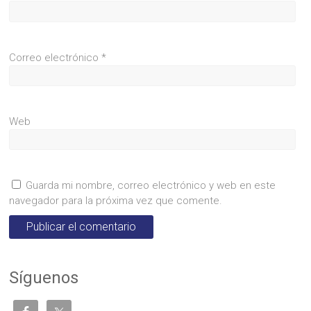
Correo electrónico
*
Web
Guarda mi nombre, correo electrónico y web en este
navegador para la próxima vez que comente.
Síguenos